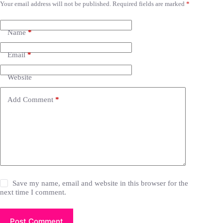
Your email address will not be published.
Required fields are marked
*
Name
*
Email
*
Website
Add Comment
*
Save my name, email and website in this browser for the
next time I comment.
Post Comment