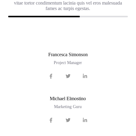
vitae tortor condimentum lacinia quis vel eros malesuada
fames ac turpis egestas.
Francesca Simonson
Project Manager
Michael Elmostino
Marketing Guru