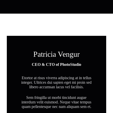
Patricia Vengur
CEO & CTO of PhotoStudio
Etortor at risus viverra adipiscing at in tellus
integer. Ultrices dui sapien eget mi proin sed
libero accumsan lacus vel facilisis.
Sem fringilla ut morbi tincidunt augue
interdum velit euismod. Neque vitae tempus
quam pellentesque nec nam aliquam sem et.