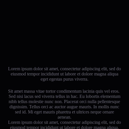
Lorem ipsum dolor sit amet, consectetur adipiscing elit, sed do
eiusmod tempor incididunt ut labore et dolore magna aliqua
eget egestas purus viverra.
Sit amet massa vitae tortor condimentum lacinia quis vel eros.
Sed nisi lacus sed viverra tellus in hac. Eu lobortis elementum
nibh tellus molestie nunc non. Placerat orci nulla pellentesque
dignissim. Tellus orci ac auctor augue mauris. In mollis nunc
sed id. Mi eget mauris pharetra et ultrices neque ornare
aenean.
Lorem ipsum dolor sit amet, consectetur adipiscing elit, sed do
eiusmod tempor incididunt ut labore et dolore magna aliqua.