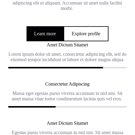
adipiscing elit ut aliquam. Accumsan sit amet nulla facilisi
morbi.
Learn more
Explore profile
Amet Dictum Sitamet
Lorem ipsum dolor sit amet, consectetur adipiscing elit, sed do
eiusmod tempor incididunt ut labore et dolore magna aliqua.
Consectetur Adipiscing
Massa eget egestas purus viverra accumsan in nisl nisi. Sit
amet massa vitae tortor condimentum lacinia quis vel eros.
Amet Dictum Sitamet
Egestas purus viverra accumsan in nisl nisi. Sit amet massa