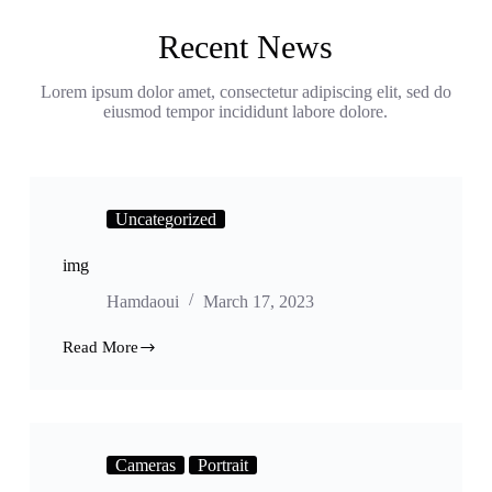
Recent News
Lorem ipsum dolor amet, consectetur adipiscing elit, sed do
eiusmod tempor incididunt labore dolore.
Uncategorized
img
Hamdaoui
March 17, 2023
Read More
Cameras
Portrait