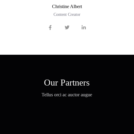
Christine Albert
Content Creator
Our Partners
Tellus orci ac auctor augue